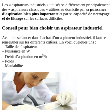
Les « aspirateurs industriels » utilisés se différencient principalement
des « aspirateurs classiques » utilisés au domicile par sa
puissance
d’aspiration bien plus importante
et par sa
capacité de nettoyage
et de filtrage
sur les surfaces difficiles.
Conseil pour bien choisir un aspirateur industriel
Avant de se lancer dans l’achat d’un aspirateur industriel, il faut se
renseigner sur les différents critères. En voici quelques uns :
– Taille de l’aspirateur
– Puissance en W
3
– Débit d’aspiration en m
/h
– Poids
– Maniabilité