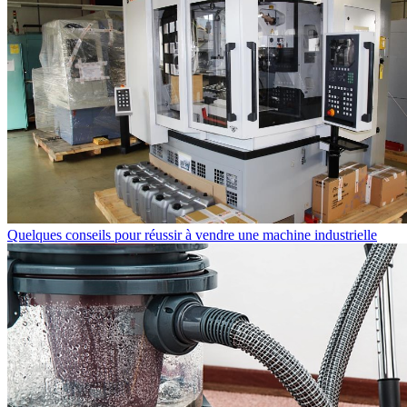
Quelques conseils pour réussir à vendre une machine industrielle