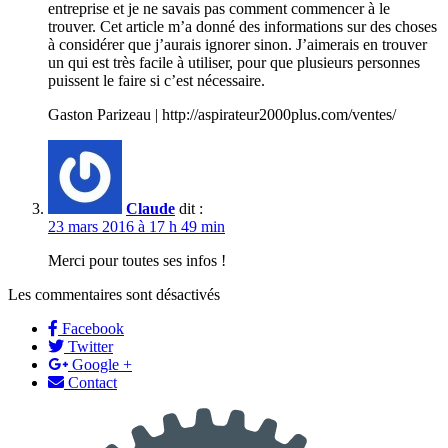
entreprise et je ne savais pas comment commencer à le
trouver. Cet article m’a donné des informations sur des choses
à considérer que j’aurais ignorer sinon. J’aimerais en trouver
un qui est très facile à utiliser, pour que plusieurs personnes
puissent le faire si c’est nécessaire.
Gaston Parizeau | http://aspirateur2000plus.com/ventes/
Claude
dit :
23 mars 2016 à 17 h 49 min
Merci pour toutes ses infos !
Les commentaires sont désactivés
Facebook
Twitter
Google +
Contact