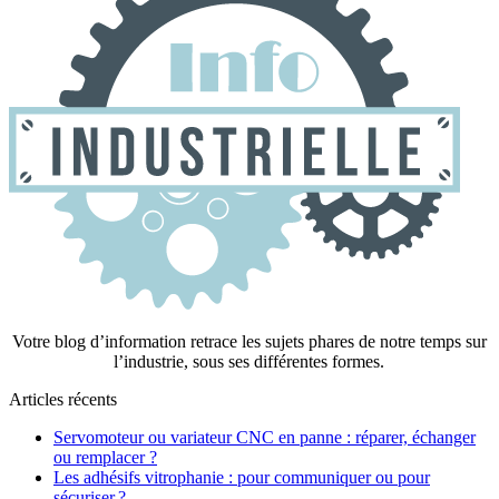
Votre blog d’information retrace les sujets phares de notre temps sur
l’industrie, sous ses différentes formes.
Articles récents
Servomoteur ou variateur CNC en panne : réparer, échanger
ou remplacer ?
Les adhésifs vitrophanie : pour communiquer ou pour
sécuriser ?