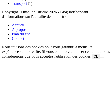
Transport
(1)
Copyright © Info Industrielle 2026 - Blog indépendant
d'informations sur l'actualité de l'Industrie
Accueil
A propos
Plan du site
Contact
Nous utilisons des cookies pour vous garantir la meilleure
expérience sur notre site. Si vous continuez à utiliser ce dernier, nous
considérerons que vous acceptez l'utilisation des cookies.
Ok