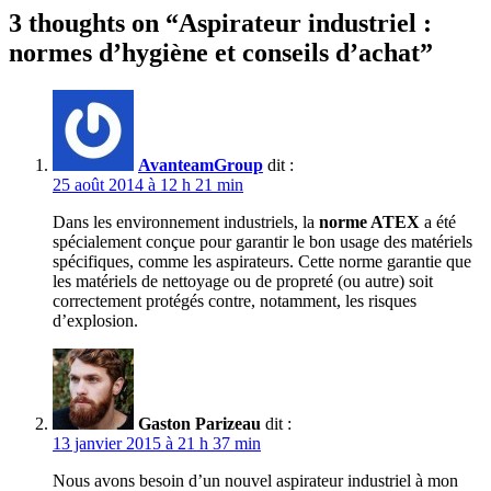
3 thoughts on “
Aspirateur industriel :
normes d’hygiène et conseils d’achat
”
AvanteamGroup
dit :
25 août 2014 à 12 h 21 min
Dans les environnement industriels, la
norme ATEX
a été
spécialement conçue pour garantir le bon usage des matériels
spécifiques, comme les aspirateurs. Cette norme garantie que
les matériels de nettoyage ou de propreté (ou autre) soit
correctement protégés contre, notamment, les risques
d’explosion.
Gaston Parizeau
dit :
13 janvier 2015 à 21 h 37 min
Nous avons besoin d’un nouvel aspirateur industriel à mon