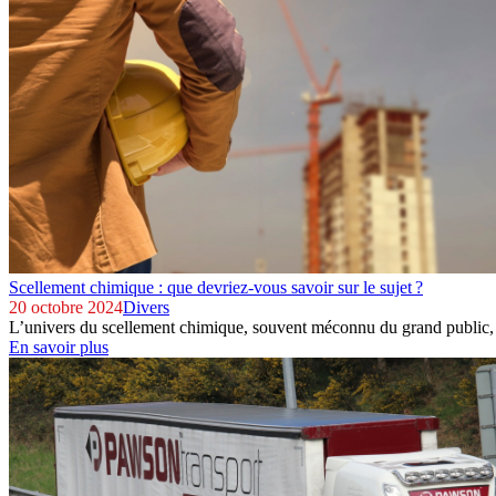
Scellement chimique : que devriez-vous savoir sur le sujet ?
20 octobre 2024
Divers
L’univers du scellement chimique, souvent méconnu du grand public, se 
En savoir plus