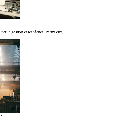
liter la gestion et les tâches. Parmi eux,...