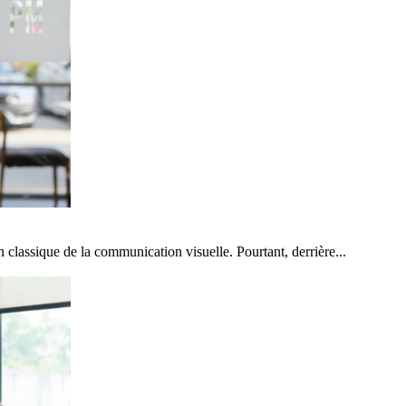
 classique de la communication visuelle. Pourtant, derrière...