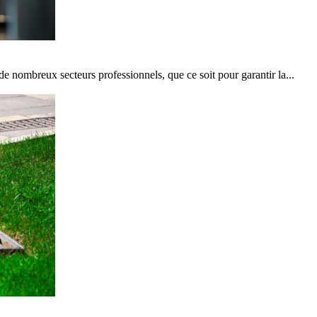
e nombreux secteurs professionnels, que ce soit pour garantir la...