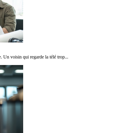
Un voisin qui regarde la télé trop...