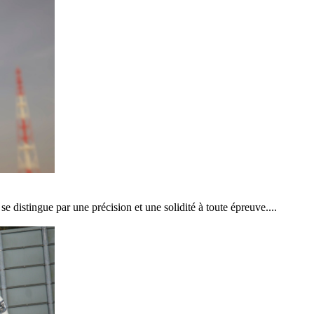
distingue par une précision et une solidité à toute épreuve....