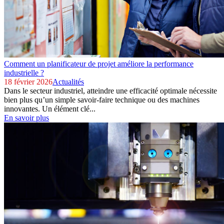
Comment un planificateur de projet améliore la performance
industrielle ?
18 février 2026
Actualités
Dans le secteur industriel, atteindre une efficacité optimale nécessite
bien plus qu’un simple savoir-faire technique ou des machines
innovantes. Un élément clé...
En savoir plus