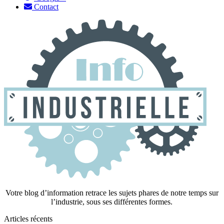
Contact
Votre blog d’information retrace les sujets phares de notre temps sur
l’industrie, sous ses différentes formes.
Articles récents