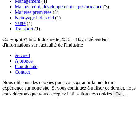
Management
(4)
Management, développement et performance
(3)
Matières premières
(8)
Nettoyage industriel
(1)
Santé
(4)
Transport
(1)
Copyright © Info Industrielle 2026 - Blog indépendant
d'informations sur l'actualité de l'Industrie
Accueil
A propos
Plan du site
Contact
Nous utilisons des cookies pour vous garantir la meilleure
expérience sur notre site. Si vous continuez à utiliser ce dernier, nous
considérerons que vous acceptez l'utilisation des cookies.
Ok