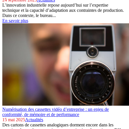
L’innovation industrielle repose aujourd’hui sur l’expertise
technique et la capacité d’adaptation aux contraintes de production.
Dans ce contexte, le bureau...
En savoir plus
Numérisation des cassettes vidéo d’entreprise : un enjeu de
conformité, de mémoire et de performance
15 mai 2025
Actualités
Des cartons de cassettes analogiques dorment encore dans les