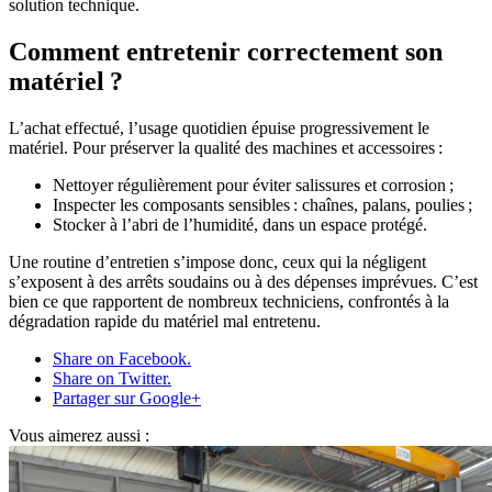
solution technique.
Comment entretenir correctement son
matériel ?
L’achat effectué, l’usage quotidien épuise progressivement le
matériel. Pour préserver la qualité des machines et accessoires :
Nettoyer régulièrement pour éviter salissures et corrosion ;
Inspecter les composants sensibles : chaînes, palans, poulies ;
Stocker à l’abri de l’humidité, dans un espace protégé.
Une routine d’entretien s’impose donc, ceux qui la négligent
s’exposent à des arrêts soudains ou à des dépenses imprévues. C’est
bien ce que rapportent de nombreux techniciens, confrontés à la
dégradation rapide du matériel mal entretenu.
Share on Facebook.
Share on Twitter.
Partager sur Google+
Vous aimerez aussi :