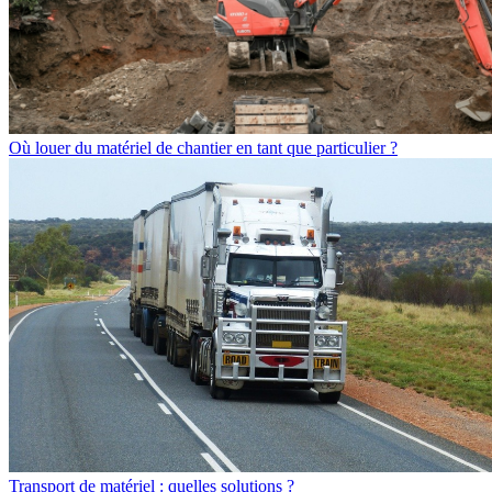
Où louer du matériel de chantier en tant que particulier ?
Transport de matériel : quelles solutions ?