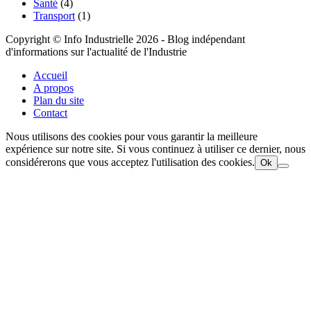
Santé
(4)
Transport
(1)
Copyright © Info Industrielle 2026 - Blog indépendant
d'informations sur l'actualité de l'Industrie
Accueil
A propos
Plan du site
Contact
Nous utilisons des cookies pour vous garantir la meilleure
expérience sur notre site. Si vous continuez à utiliser ce dernier, nous
considérerons que vous acceptez l'utilisation des cookies.
Ok