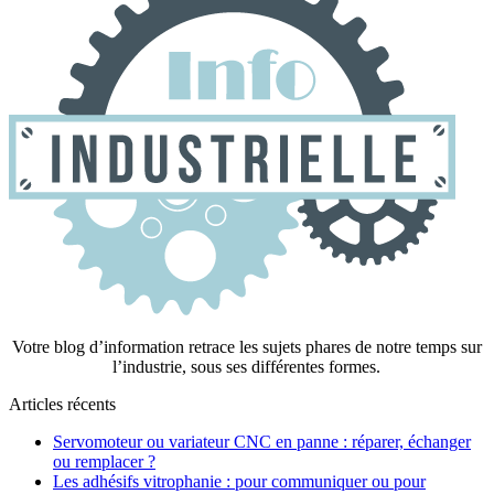
Votre blog d’information retrace les sujets phares de notre temps sur
l’industrie, sous ses différentes formes.
Articles récents
Servomoteur ou variateur CNC en panne : réparer, échanger
ou remplacer ?
Les adhésifs vitrophanie : pour communiquer ou pour