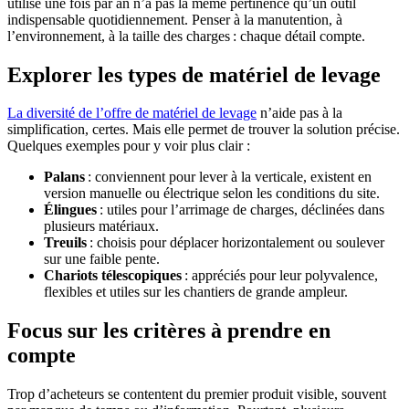
utilisé une fois par an n’a pas la même pertinence qu’un outil
indispensable quotidiennement. Penser à la manutention, à
l’environnement, à la taille des charges : chaque détail compte.
Explorer les types de matériel de levage
La diversité de l’offre de matériel de levage
n’aide pas à la
simplification, certes. Mais elle permet de trouver la solution précise.
Quelques exemples pour y voir plus clair :
Palans
: conviennent pour lever à la verticale, existent en
version manuelle ou électrique selon les conditions du site.
Élingues
: utiles pour l’arrimage de charges, déclinées dans
plusieurs matériaux.
Treuils
: choisis pour déplacer horizontalement ou soulever
sur une faible pente.
Chariots télescopiques
: appréciés pour leur polyvalence,
flexibles et utiles sur les chantiers de grande ampleur.
Focus sur les critères à prendre en
compte
Trop d’acheteurs se contentent du premier produit visible, souvent