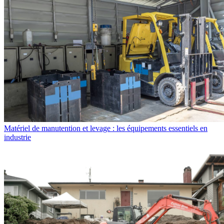
Matériel de manutention et levage : les équipements essentiels en
industrie