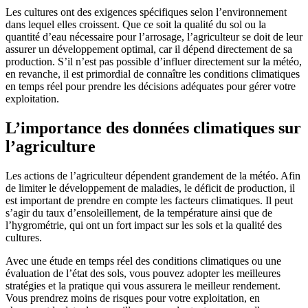
Les cultures ont des exigences spécifiques selon l’environnement
dans lequel elles croissent. Que ce soit la qualité du sol ou la
quantité d’eau nécessaire pour l’arrosage, l’agriculteur se doit de leur
assurer un développement optimal, car il dépend directement de sa
production. S’il n’est pas possible d’influer directement sur la météo,
en revanche, il est primordial de connaître les conditions climatiques
en temps réel pour prendre les décisions adéquates pour gérer votre
exploitation.
L’importance des données climatiques sur
l’agriculture
Les actions de l’agriculteur dépendent grandement de la météo. Afin
de limiter le développement de maladies, le déficit de production, il
est important de prendre en compte les facteurs climatiques. Il peut
s’agir du taux d’ensoleillement, de la température ainsi que de
l’hygrométrie, qui ont un fort impact sur les sols et la qualité des
cultures.
Avec une étude en temps réel des conditions climatiques ou une
évaluation de l’état des sols, vous pouvez adopter les meilleures
stratégies et la pratique qui vous assurera le meilleur rendement.
Vous prendrez moins de risques pour votre exploitation, en