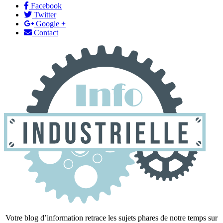
Facebook
Twitter
Google +
Contact
Votre blog d’information retrace les sujets phares de notre temps sur