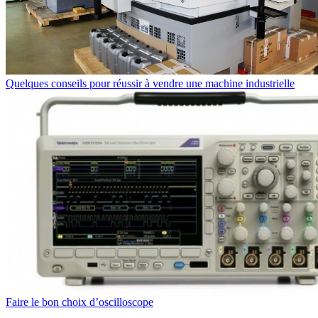
Quelques conseils pour réussir à vendre une machine industrielle
Faire le bon choix d’oscilloscope