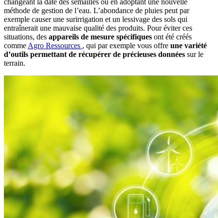
changeant la date des semailles ou en adoptant une nouvelle
méthode de gestion de l’eau. L’abondance de pluies peut par
exemple causer une surirrigation et un lessivage des sols qui
entraînerait une mauvaise qualité des produits. Pour éviter ces
situations, des
appareils de mesure spécifiques
ont été créés
comme
Agro Ressources
, qui par exemple vous offre
une variété
d’outils permettant de récupérer de précieuses données
sur le
terrain.