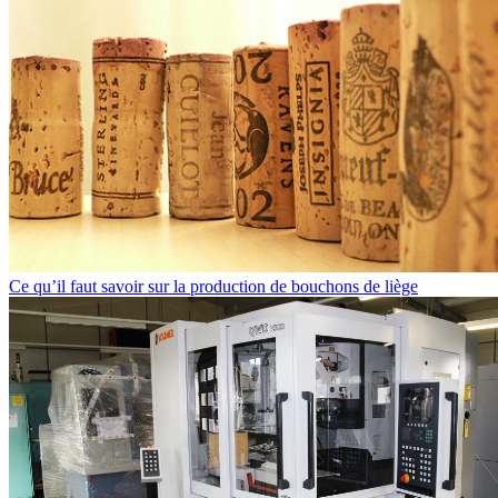
Ce qu’il faut savoir sur la production de bouchons de liège