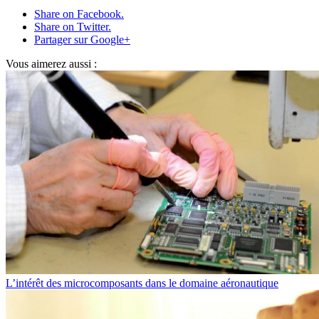
Share on Facebook.
Share on Twitter.
Partager sur Google+
Vous aimerez aussi :
L’intérêt des microcomposants dans le domaine aéronautique