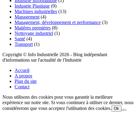
Industrie Informatique
(1)
Industrie Plastique
(9)
Machines industrielles
(13)
Management
(4)
Management, développement et performance
(3)
Matières premières
(8)
Nettoyage industriel
(1)
Santé
(4)
Transport
(1)
Copyright © Info Industrielle 2026 - Blog indépendant
d'informations sur l'actualité de l'Industrie
Accueil
A propos
Plan du site
Contact
Nous utilisons des cookies pour vous garantir la meilleure
expérience sur notre site. Si vous continuez à utiliser ce dernier, nous
considérerons que vous acceptez l'utilisation des cookies.
Ok