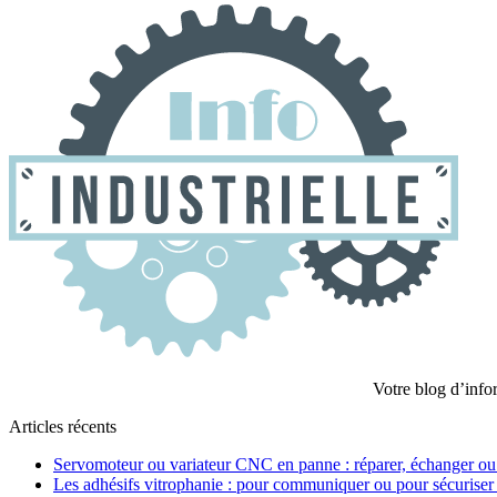
Votre blog d’infor
Articles récents
Servomoteur ou variateur CNC en panne : réparer, échanger ou
Les adhésifs vitrophanie : pour communiquer ou pour sécuriser