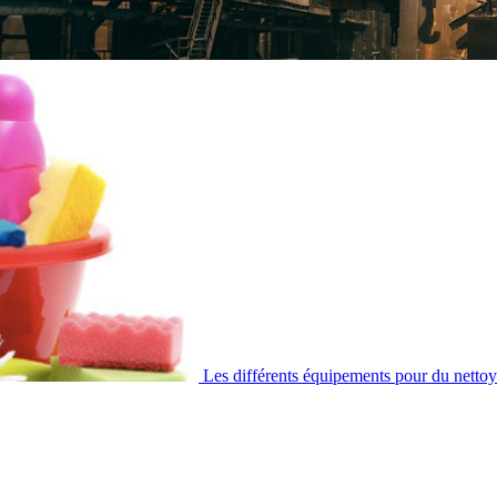
Les différents équipements pour du nettoy