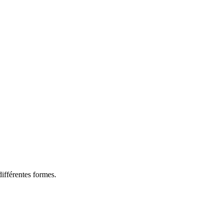
différentes formes.