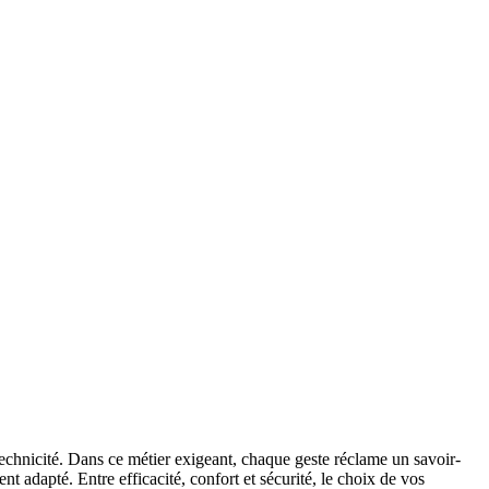
 technicité. Dans ce métier exigeant, chaque geste réclame un savoir-
nt adapté. Entre efficacité, confort et sécurité, le choix de vos