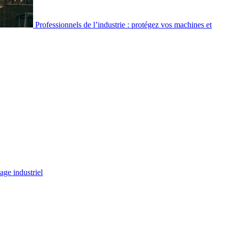
Professionnels de l’industrie : protégez vos machines et
age industriel