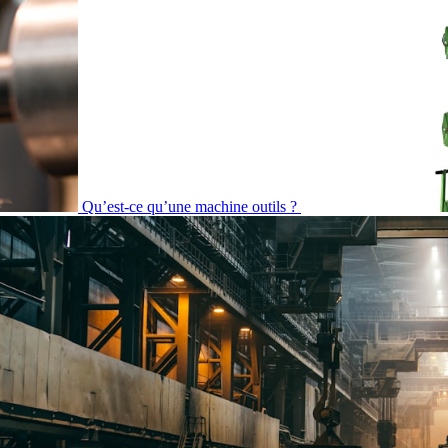
Qu’est-ce qu’une machine outils ?